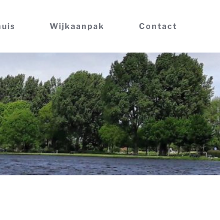
huis
Wijkaanpak
Contact