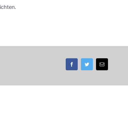
ichten.