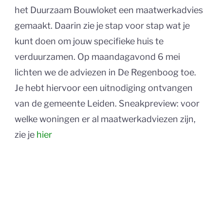
het Duurzaam Bouwloket een maatwerkadvies
gemaakt. Daarin zie je stap voor stap wat je
kunt doen om jouw specifieke huis te
verduurzamen. Op maandagavond 6 mei
lichten we de adviezen in De Regenboog toe.
Je hebt hiervoor een uitnodiging ontvangen
van de gemeente Leiden. Sneakpreview: voor
welke woningen er al maatwerkadviezen zijn,
zie je
hier