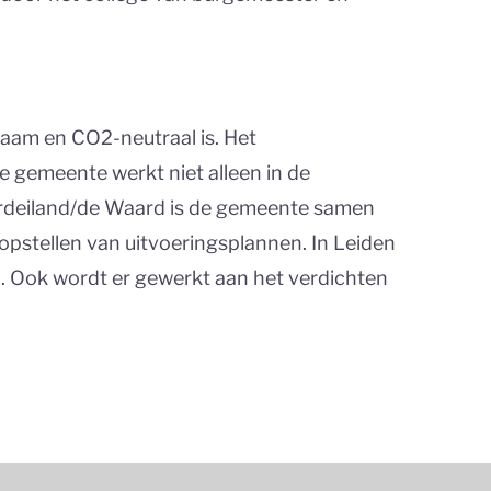
rzaam en CO2-neutraal is. Het
e gemeente werkt niet alleen in de
ardeiland/de Waard is de gemeente samen
stellen van uitvoeringsplannen. In Leiden
. Ook wordt er gewerkt aan het verdichten