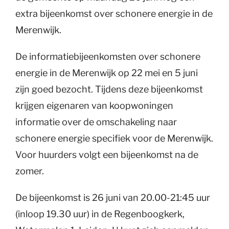
extra bijeenkomst over schonere energie in de
Merenwijk.
De informatiebijeenkomsten over schonere
energie in de Merenwijk op 22 mei en 5 juni
zijn goed bezocht. Tijdens deze bijeenkomst
krijgen eigenaren van koopwoningen
informatie over de omschakeling naar
schonere energie specifiek voor de Merenwijk.
Voor huurders volgt een bijeenkomst na de
zomer.
De bijeenkomst is 26 juni van 20.00-21:45 uur
(inloop 19.30 uur) in de Regenboogkerk,