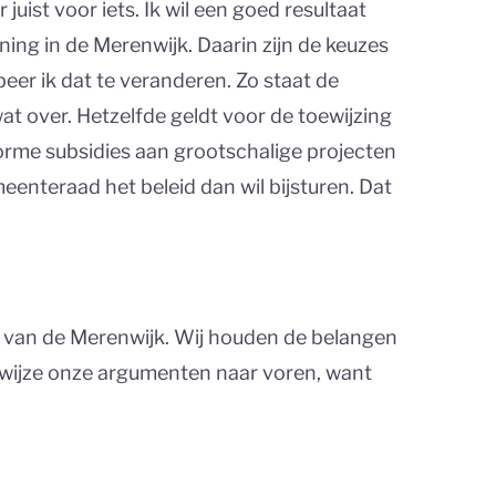
r juist voor iets. Ik wil een goed resultaat
ing in de Merenwijk. Daarin zijn de keuzes
er ik dat te veranderen. Zo staat de
 wat over. Hetzelfde geldt voor de toewijzing
rme subsidies aan grootschalige projecten
enteraad het beleid dan wil bijsturen. Dat
 van de Merenwijk. Wij houden de belangen
e wijze onze argumenten naar voren, want