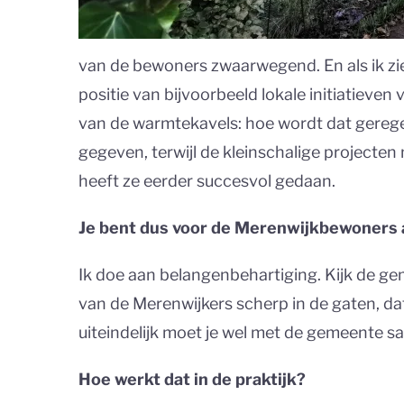
van de bewoners zwaarwegend. En als ik zie
positie van bijvoorbeeld lokale initiatieven 
van de warmtekavels: hoe wordt dat gerege
gegeven, terwijl de kleinschalige projecte
heeft ze eerder succesvol gedaan.
Je bent dus voor de Merenwijkbewoners 
Ik doe aan belangenbehartiging. Kijk de 
van de Merenwijkers scherp in de gaten, da
uiteindelijk moet je wel met de gemeente s
Hoe werkt dat in de praktijk?