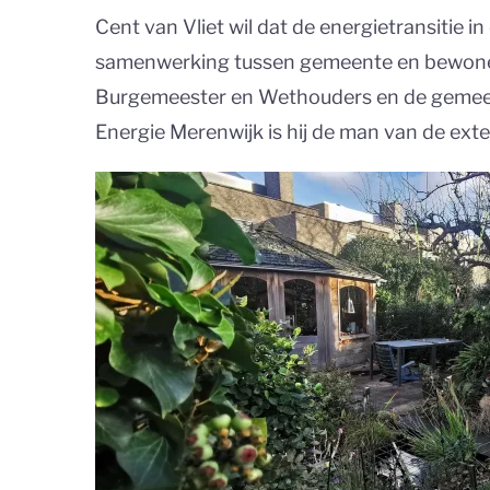
Cent van Vliet wil dat de energietransitie i
samenwerking tussen gemeente en bewoner
Burgemeester en Wethouders en de gemeent
Energie Merenwijk is hij de man van de ext