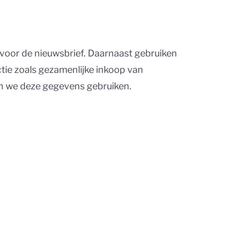
oor de nieuwsbrief. Daarnaast gebruiken
tie zoals gezamenlijke inkoop van
en we deze gegevens gebruiken.