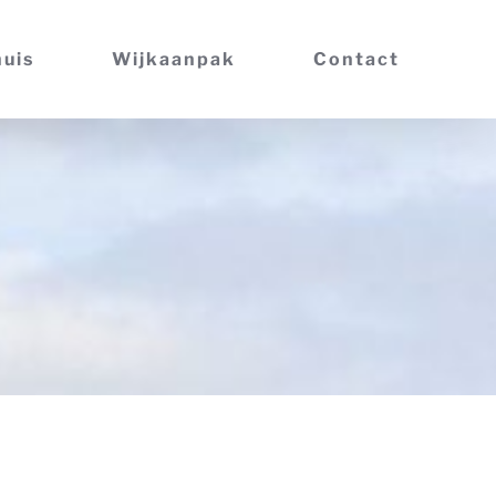
huis
Wijkaanpak
Contact