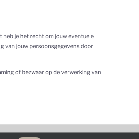
t heb je het recht om jouw eventuele
ing van jouw persoonsgegevens door
temming of bezwaar op de verwerking van