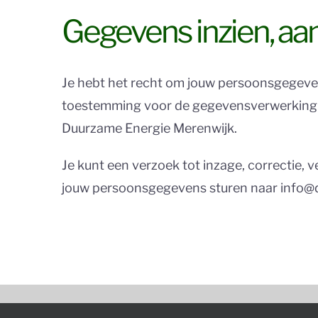
Gegevens inzien, aa
Je hebt het recht om jouw persoonsgegevens
toestemming voor de gegevensverwerking i
Duurzame Energie Merenwijk.
Je kunt een verzoek tot inzage, correctie,
jouw persoonsgegevens sturen naar info@