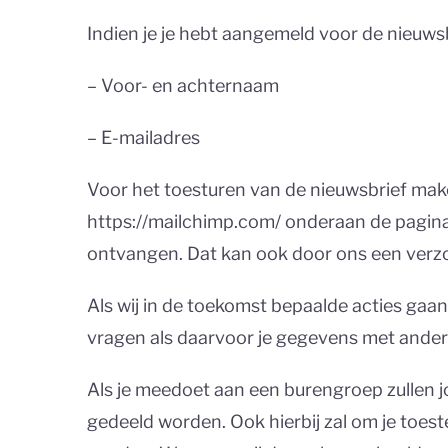
Indien je je hebt aangemeld voor de nieuws
– Voor- en achternaam
– E-mailadres
Voor het toesturen van de nieuwsbrief make
https://mailchimp.com/ onderaan de pagina.
ontvangen. Dat kan ook door ons een verzoe
Als wij in de toekomst bepaalde acties ga
vragen als daarvoor je gegevens met ander
Als je meedoet aan een burengroep zullen
gedeeld worden. Ook hierbij zal om je to