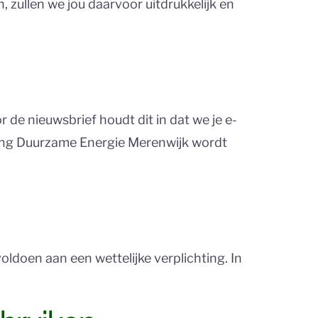
 zullen we jou daarvoor uitdrukkelijk en
de nieuwsbrief houdt dit in dat we je e-
hting Duurzame Energie Merenwijk wordt
ldoen aan een wettelijke verplichting. In