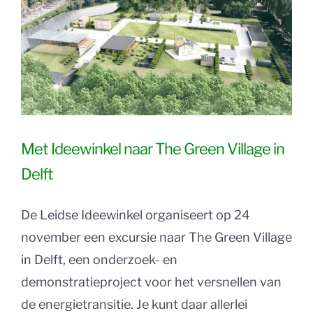
Met Ideewinkel naar The Green Village in
Delft
De Leidse Ideewinkel organiseert op 24
november een excursie naar The Green Village
in Delft, een onderzoek- en
demonstratieproject voor het versnellen van
de energietransitie. Je kunt daar allerlei