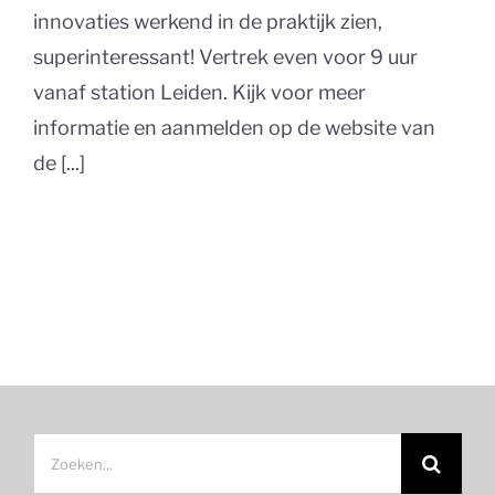
innovaties werkend in de praktijk zien,
superinteressant! Vertrek even voor 9 uur
vanaf station Leiden. Kijk voor meer
informatie en aanmelden op de website van
de [...]
Zoeken
naar: