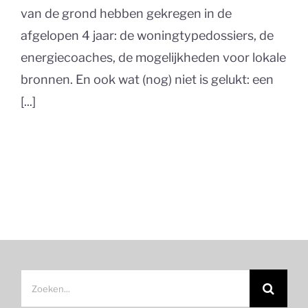
van de grond hebben gekregen in de
afgelopen 4 jaar: de woningtypedossiers, de
energiecoaches, de mogelijkheden voor lokale
bronnen. En ook wat (nog) niet is gelukt: een
[...]
Zoeken
naar: