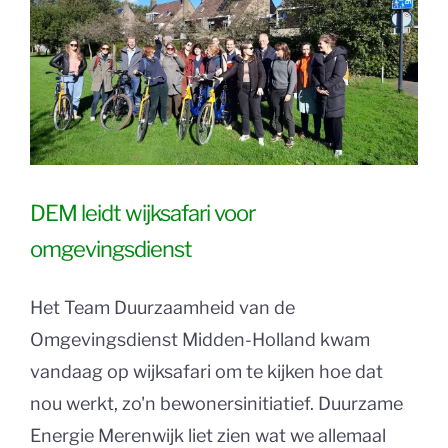
DEM leidt wijksafari voor
omgevingsdienst
Het Team Duurzaamheid van de
Omgevingsdienst Midden-Holland kwam
vandaag op wijksafari om te kijken hoe dat
nou werkt, zo'n bewonersinitiatief. Duurzame
Energie Merenwijk liet zien wat we allemaal