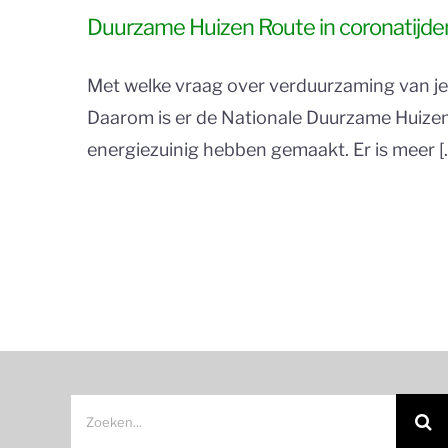
Duurzame Huizen Route in coronatijde
Met welke vraag over verduurzaming van je hu
Daarom is er de Nationale Duurzame Huizen
energiezuinig hebben gemaakt. Er is meer [..
Zoeken
naar: