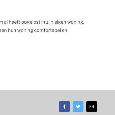
m al heeft opgelost in zijn eigen woning.
deren hun woning comfortabel en