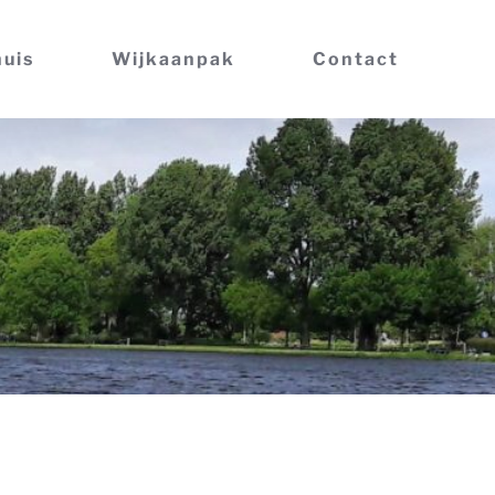
huis
Wijkaanpak
Contact