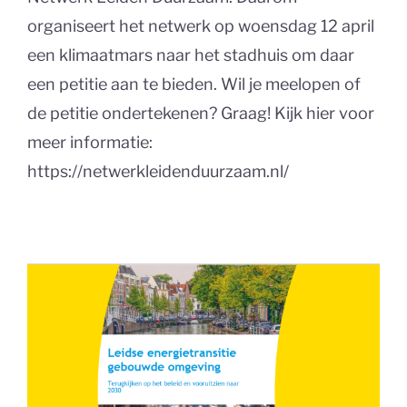
organiseert het netwerk op woensdag 12 april
een klimaatmars naar het stadhuis om daar
een petitie aan te bieden. Wil je meelopen of
de petitie ondertekenen? Graag! Kijk hier voor
meer informatie:
https://netwerkleidenduurzaam.nl/