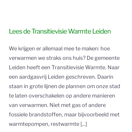
Lees de Transitievisie Warmte Leiden
We krijgen er allemaal mee te maken: hoe
verwarmen we straks ons huis? De gemeente
Leiden heeft een Transitievisie Warmte. Naar
een aardgasvrij Leiden geschreven. Daarin
staan in grote lijnen de plannen om onze stad
te laten overschakelen op andere manieren
van verwarmen. Niet met gas of andere
fossiele brandstoffen, maar bijvoorbeeld met
warmtepompen, restwarmte [...]