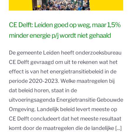
CE Delft: Leiden goed op weg, maar 1,5%
minder energie p/j wordt niet gehaald
De gemeente Leiden heeft onderzoeksbureau
CE Delft gevraagd om uit te rekenen wat het
effect is van het energietransitiebeleid in de
periode 2020-2023. Welke maatregelen bij
dat beleid horen, staat in de
uitvoeringsagenda Energietransitie Gebouwde
Omgeving. Landelijk beleid levert meeste op
CE Delft concludeert dat het meeste resultaat
komt door de maatregelen die de landelijke [...]