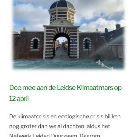
Doe mee aan de Leidse Klimaatmars op
12 april
De klimaatcrisis en ecologische crisis blijken
nog groter dan we al dachten, aldus het
Netwerk Leiden Duurzaam. Daarom