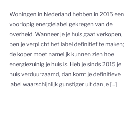
Woningen in Nederland hebben in 2015 een
voorlopig energielabel gekregen van de
overheid. Wanneer je je huis gaat verkopen,
ben je verplicht het label definitief te maken;
de koper moet namelijk kunnen zien hoe
energiezuinig je huis is. Heb je sinds 2015 je
huis verduurzaamd, dan komt je definitieve
label waarschijnlijk gunstiger uit dan je [...]