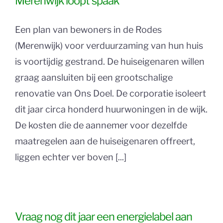
Merenwijk loopt spaak
Een plan van bewoners in de Rodes
(Merenwijk) voor verduurzaming van hun huis
is voortijdig gestrand. De huiseigenaren willen
graag aansluiten bij een grootschalige
renovatie van Ons Doel. De corporatie isoleert
dit jaar circa honderd huurwoningen in de wijk.
De kosten die de aannemer voor dezelfde
maatregelen aan de huiseigenaren offreert,
liggen echter ver boven [...]
Vraag nog dit jaar een energielabel aan