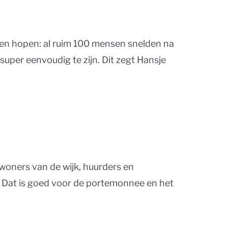
ven hopen: al ruim 100 mensen snelden na
super eenvoudig te zijn. Dit zegt Hansje
oners van de wijk, huurders en
. Dat is goed voor de portemonnee en het