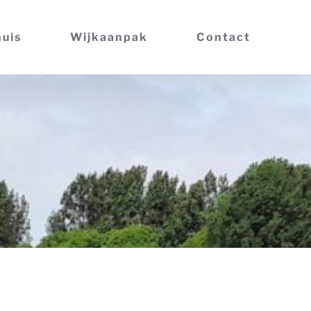
huis
Wijkaanpak
Contact