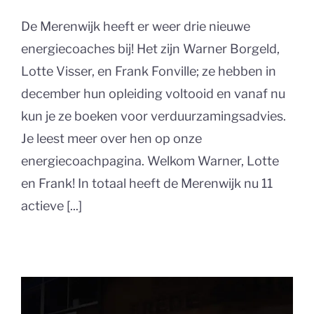
De Merenwijk heeft er weer drie nieuwe
energiecoaches bij! Het zijn Warner Borgeld,
Lotte Visser, en Frank Fonville; ze hebben in
december hun opleiding voltooid en vanaf nu
kun je ze boeken voor verduurzamingsadvies.
Je leest meer over hen op onze
energiecoachpagina. Welkom Warner, Lotte
en Frank! In totaal heeft de Merenwijk nu 11
actieve [...]