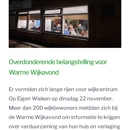
Overdonderende belangstelling voor
Warme Wijkavond
Er vormden zich lange rijen voor wijkcentrum
Op Eigen Wieken op dinsdag 22 november.
Meer dan 200 wijkbewoners meldden zich bij
de Warme Wijkavond om informatie te krijgen
over verduurzaming van hun huis en verlaging