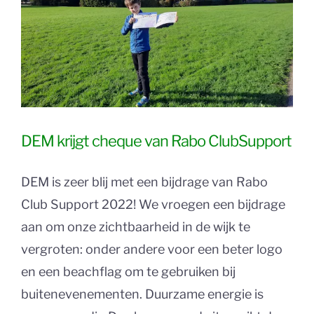
DEM krijgt cheque van Rabo ClubSupport
DEM is zeer blij met een bijdrage van Rabo
Club Support 2022! We vroegen een bijdrage
aan om onze zichtbaarheid in de wijk te
vergroten: onder andere voor een beter logo
en een beachflag om te gebruiken bij
buitenevenementen. Duurzame energie is