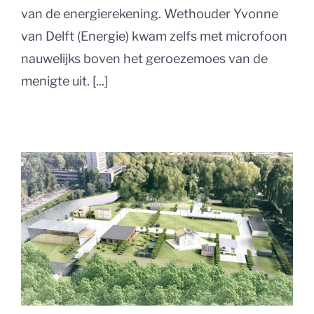
van de energierekening. Wethouder Yvonne
van Delft (Energie) kwam zelfs met microfoon
nauwelijks boven het geroezemoes van de
menigte uit. [...]