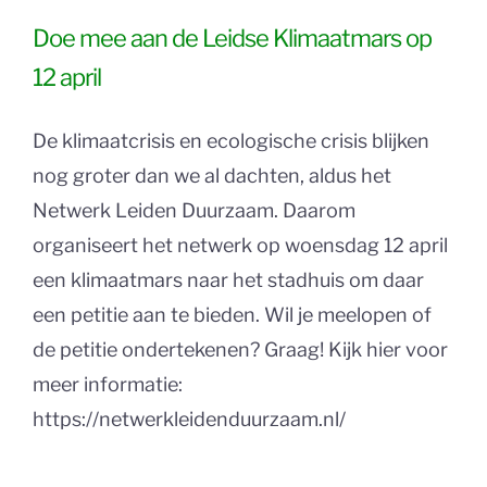
Doe mee aan de Leidse Klimaatmars op
12 april
De klimaatcrisis en ecologische crisis blijken
nog groter dan we al dachten, aldus het
Netwerk Leiden Duurzaam. Daarom
organiseert het netwerk op woensdag 12 april
een klimaatmars naar het stadhuis om daar
een petitie aan te bieden. Wil je meelopen of
de petitie ondertekenen? Graag! Kijk hier voor
meer informatie:
https://netwerkleidenduurzaam.nl/