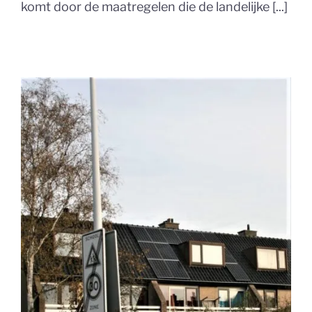
komt door de maatregelen die de landelijke [...]