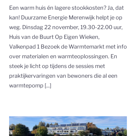
Een warm huis én lagere stookkosten? Ja, dat
kan! Duurzame Energie Merenwijk helpt je op
weg. Dinsdag 22 november, 19.30-22.00 uur,
Huis van de Buurt Op Eigen Wieken,
Valkenpad 1 Bezoek de Warmtemarkt met info
over materialen en warmteoplossingen. En
steek je licht op tijdens de sessies met
praktijkervaringen van bewoners die al een
warmtepomp [...]