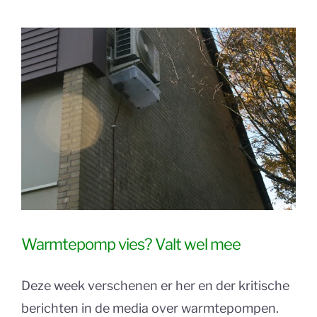
Warmtepomp vies? Valt wel mee
Deze week verschenen er her en der kritische
berichten in de media over warmtepompen.