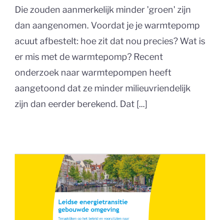
Die zouden aanmerkelijk minder 'groen' zijn
dan aangenomen. Voordat je je warmtepomp
acuut afbestelt: hoe zit dat nou precies? Wat is
er mis met de warmtepomp? Recent
onderzoek naar warmtepompen heeft
aangetoond dat ze minder milieuvriendelijk
zijn dan eerder berekend. Dat [...]