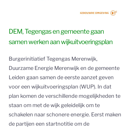
DEM, Tegengas en gemeente gaan
samen werken aan wijkuitvoeringsplan
Burgerinitiatief Tegengas Merenwijk,
Duurzame Energie Merenwijk en de gemeente
Leiden gaan samen de eerste aanzet geven
voor een wijkuitvoeringsplan (WUP). In dat
plan komen de verschillende mogelijkheden te
staan om met de wijk geleidelijk om te
schakelen naar schonere energie. Eerst maken
de partijen een startnotitie om de