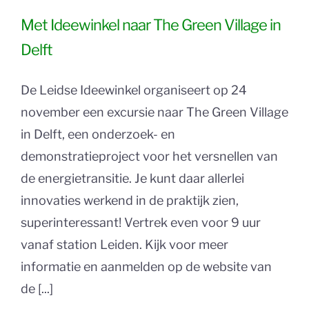
Met Ideewinkel naar The Green Village in
Delft
De Leidse Ideewinkel organiseert op 24
november een excursie naar The Green Village
in Delft, een onderzoek- en
demonstratieproject voor het versnellen van
de energietransitie. Je kunt daar allerlei
innovaties werkend in de praktijk zien,
superinteressant! Vertrek even voor 9 uur
vanaf station Leiden. Kijk voor meer
informatie en aanmelden op de website van
de [...]