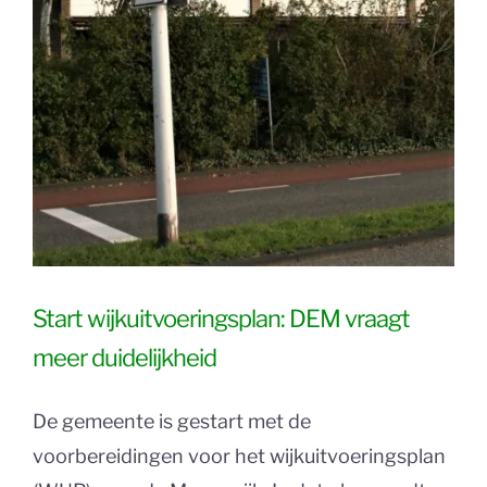
Start wijkuitvoeringsplan: DEM vraagt
meer duidelijkheid
De gemeente is gestart met de
voorbereidingen voor het wijkuitvoeringsplan