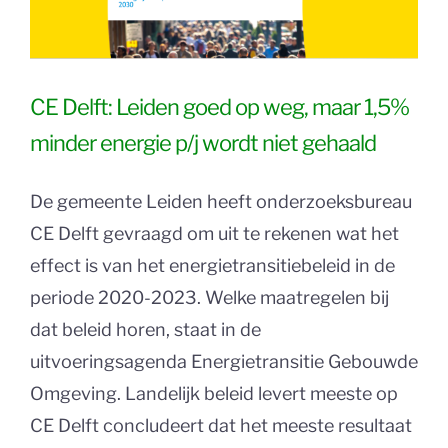
CE Delft: Leiden goed op weg, maar 1,5%
minder energie p/j wordt niet gehaald
De gemeente Leiden heeft onderzoeksbureau
CE Delft gevraagd om uit te rekenen wat het
effect is van het energietransitiebeleid in de
periode 2020-2023. Welke maatregelen bij
dat beleid horen, staat in de
uitvoeringsagenda Energietransitie Gebouwde
Omgeving. Landelijk beleid levert meeste op
CE Delft concludeert dat het meeste resultaat