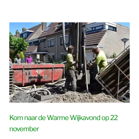
Kom naar de Warme Wijkavond op 22
november