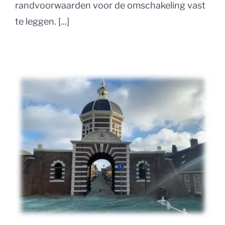
randvoorwaarden voor de omschakeling vast
te leggen. [...]