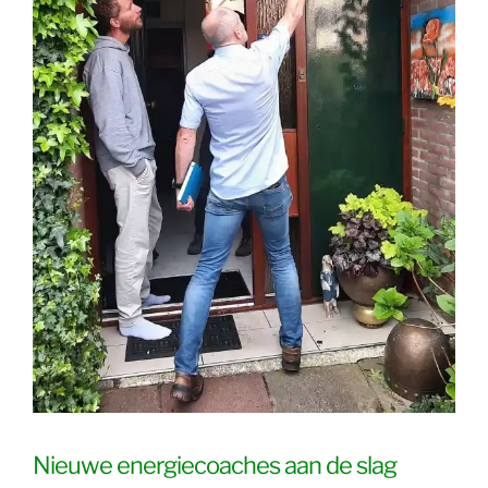
Nieuwe energiecoaches aan de slag