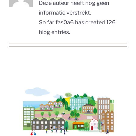
Deze auteur heeft nog geen
informatie verstrekt.
So far fas0a6 has created 126
blog entries.