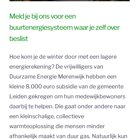
Meld je bij ons voor een
buurtenergiesysteem waar je zelf over
beslist
Hoe kom je de winter door met een lagere
energierekening? De vrijwilligers van
Duurzame Energie Merenwijk hebben een
kleine 8.000 euro subsidie van de gemeente
Leiden gekregen om hun medewijkbewoners
daarbij te helpen. Die gaat onder andere naar
een kleinschalige, collectieve
warmteoplossing die mensen minder
afhankelijk maakt van duur gas. Natuurlijk kun