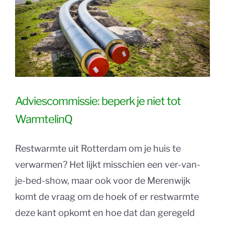
Adviescommissie: beperk je niet tot
WarmtelinQ
Restwarmte uit Rotterdam om je huis te
verwarmen? Het lijkt misschien een ver-van-
je-bed-show, maar ook voor de Merenwijk
komt de vraag om de hoek of er restwarmte
deze kant opkomt en hoe dat dan geregeld