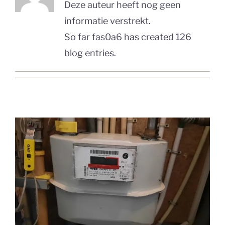
Deze auteur heeft nog geen
informatie verstrekt.
So far fas0a6 has created 126
blog entries.