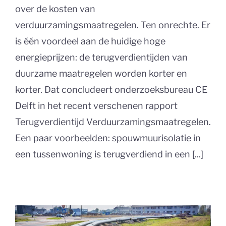
over de kosten van
verduurzamingsmaatregelen. Ten onrechte. Er
is één voordeel aan de huidige hoge
energieprijzen: de terugverdientijden van
duurzame maatregelen worden korter en
korter. Dat concludeert onderzoeksbureau CE
Delft in het recent verschenen rapport
Terugverdientijd Verduurzamingsmaatregelen.
Een paar voorbeelden: spouwmuurisolatie in
een tussenwoning is terugverdiend in een [...]