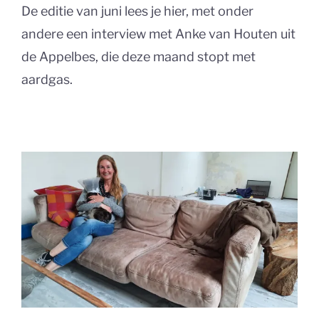
De editie van juni lees je hier, met onder
andere een interview met Anke van Houten uit
de Appelbes, die deze maand stopt met
aardgas.