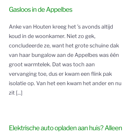
Gasloos in de Appelbes
Anke van Houten kreeg het ’s avonds altijd
koud in de woonkamer. Niet zo gek,
concludeerde ze, want het grote schuine dak
van haar bungalow aan de Appelbes was één
groot warmtelek. Dat was toch aan
vervanging toe, dus er kwam een flink pak
isolatie op. Van het een kwam het ander en nu
zit [...]
Elektrische auto opladen aan huis? Alleen