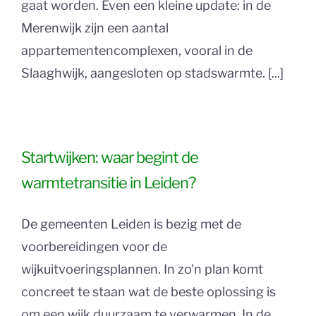
gaat worden. Even een kleine update: in de
Merenwijk zijn een aantal
appartementencomplexen, vooral in de
Slaaghwijk, aangesloten op stadswarmte. [...]
Startwijken: waar begint de
warmtetransitie in Leiden?
De gemeenten Leiden is bezig met de
voorbereidingen voor de
wijkuitvoeringsplannen. In zo'n plan komt
concreet te staan wat de beste oplossing is
om een wijk duurzaam te verwarmen. In de