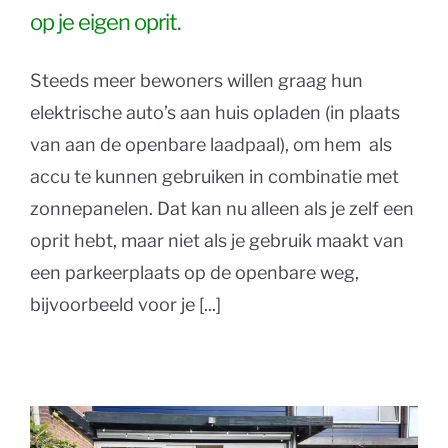
op je eigen oprit.
Steeds meer bewoners willen graag hun
elektrische auto’s aan huis opladen (in plaats
van aan de openbare laadpaal), om hem als
accu te kunnen gebruiken in combinatie met
zonnepanelen. Dat kan nu alleen als je zelf een
oprit hebt, maar niet als je gebruik maakt van
een parkeerplaats op de openbare weg,
bijvoorbeeld voor je [...]