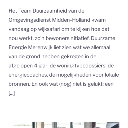
Het Team Duurzaamheid van de
Omgevingsdienst Midden-Holland kwam
vandaag op wijksafari om te kijken hoe dat
nou werkt, zo'n bewonersinitiatief. Duurzame
Energie Merenwijk liet zien wat we allemaal
van de grond hebben gekregen in de
afgelopen 4 jaar: de woningtypedossiers, de
energiecoaches, de mogelijkheden voor lokale
bronnen. En ook wat (nog) niet is gelukt: een
[...]