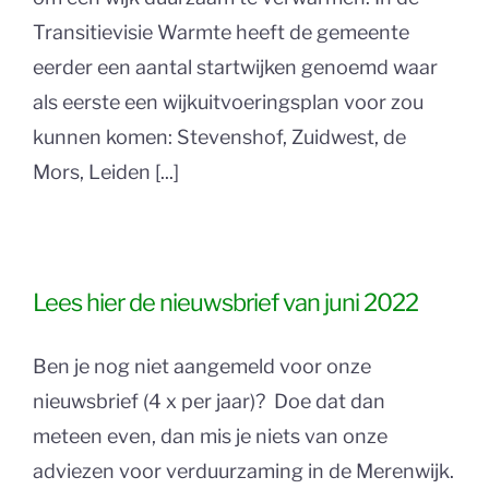
Transitievisie Warmte heeft de gemeente
eerder een aantal startwijken genoemd waar
als eerste een wijkuitvoeringsplan voor zou
kunnen komen: Stevenshof, Zuidwest, de
Mors, Leiden [...]
Lees hier de nieuwsbrief van juni 2022
Ben je nog niet aangemeld voor onze
nieuwsbrief (4 x per jaar)? Doe dat dan
meteen even, dan mis je niets van onze
adviezen voor verduurzaming in de Merenwijk.