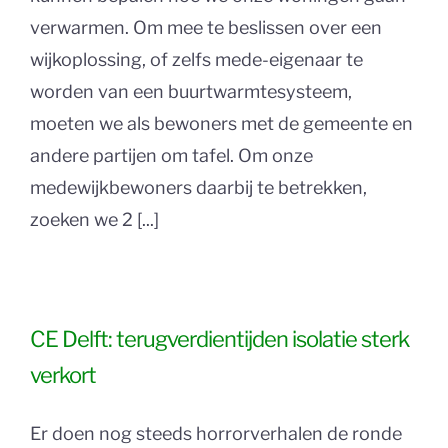
verwarmen. Om mee te beslissen over een
wijkoplossing, of zelfs mede-eigenaar te
worden van een buurtwarmtesysteem,
moeten we als bewoners met de gemeente en
andere partijen om tafel. Om onze
medewijkbewoners daarbij te betrekken,
zoeken we 2 [...]
CE Delft: terugverdientijden isolatie sterk
verkort
Er doen nog steeds horrorverhalen de ronde