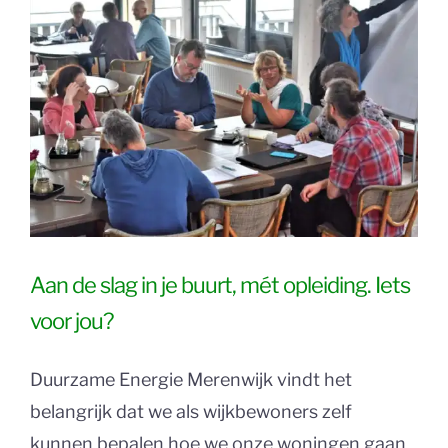
Aan de slag in je buurt, mét opleiding. Iets
voor jou?
Duurzame Energie Merenwijk vindt het
belangrijk dat we als wijkbewoners zelf
kunnen bepalen hoe we onze woningen gaan