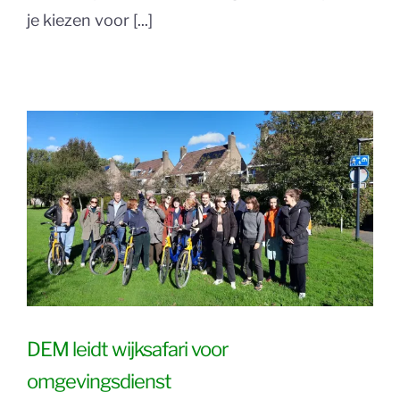
je kiezen voor [...]
DEM leidt wijksafari voor
omgevingsdienst