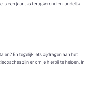
s een jaarlijks terugkerend en landelijk
alen? En tegelijk iets bijdragen aan het
ecoaches zijn er om je hierbij te helpen. In