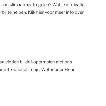
ren aan klimaatmaatregelen? Wat je motivatie
rbij te helpen. Kijk hier voor meer info over
 dag vinden bij de kopermolen met ons
s introductiefilmpje. Wethouder Fleur