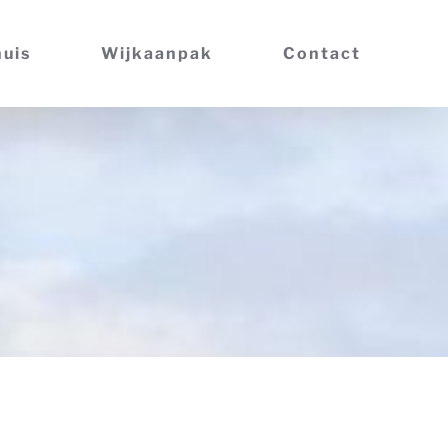
huis
Wijkaanpak
Contact