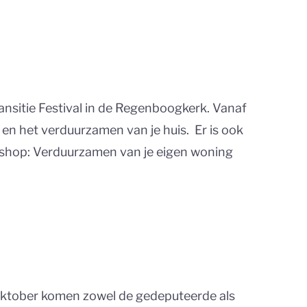
sitie Festival in de Regenboogkerk. Vanaf
n het verduurzamen van je huis. Er is ook
kshop: Verduurzamen van je eigen woning
 oktober komen zowel de gedeputeerde als