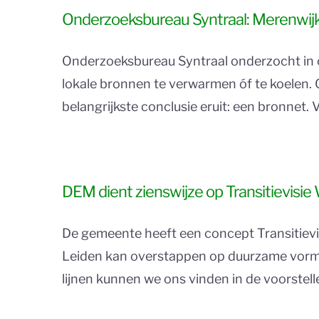
Onderzoeksbureau Syntraal: Merenwi
Onderzoeksbureau Syntraal onderzocht in 
lokale bronnen te verwarmen óf te koelen. 
belangrijkste conclusie eruit: een bronnet. 
DEM dient zienswijze op Transitievisie
De gemeente heeft een concept Transitievi
Leiden kan overstappen op duurzame vormen
lijnen kunnen we ons vinden in de voorstell